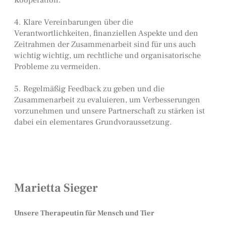
4. Klare Vereinbarungen über die
Verantwortlichkeiten, finanziellen Aspekte und den
Zeitrahmen der Zusammenarbeit sind für uns auch
wichtig wichtig, um rechtliche und organisatorische
Probleme zu vermeiden.
5. Regelmäßig Feedback zu geben und die
Zusammenarbeit zu evaluieren, um Verbesserungen
vorzunehmen und unsere Partnerschaft zu stärken ist
dabei ein elementares Grundvoraussetzung.
Marietta Sieger
Unsere
Therapeutin für Mensch und Tier