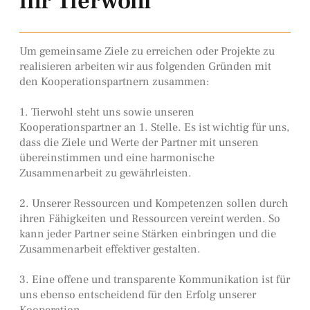
ihr Tierwohl
Um gemeinsame Ziele zu erreichen oder Projekte zu
realisieren arbeiten wir aus folgenden Gründen mit
den Kooperationspartnern zusammen:
1. Tierwohl steht uns sowie unseren
Kooperationspartner an 1. Stelle. Es ist wichtig für uns,
dass die Ziele und Werte der Partner mit unseren
übereinstimmen und eine harmonische
Zusammenarbeit zu gewährleisten.
2. Unserer Ressourcen und Kompetenzen sollen durch
ihren Fähigkeiten und Ressourcen vereint werden. So
kann jeder Partner seine Stärken einbringen und die
Zusammenarbeit effektiver gestalten.
3. Eine offene und transparente Kommunikation ist für
uns ebenso entscheidend für den Erfolg unserer
Kooperation.