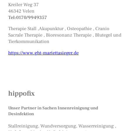
Kreiler Weg 37
46342 Velen
Tel:0170/9949357
Therapie Stall ,Akupunktur , Osteopathie , Cranio
Sacrale Therapie , Bioresonanz Therapie , Blutegel und
Tierkommunikation
https://www.ght-mariettasieger.de
hippofix
Unser Partner in Sachen Innenreinigung und
Desinfektion
Stallreinigung, Wundversorgung, Wasserreinigung ,