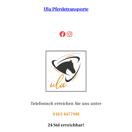
Ula Pferdetransporte
Facebook
Instagram
Telefonisch erreichen Sie uns unter
0163 4477981
24 Std erreichbar!