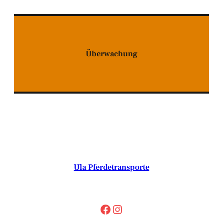
Überwachung
Ula Pferdetransporte
Facebook
Instagram