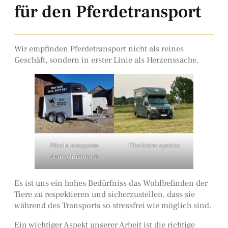
für den Pferdetransport
Wir empfinden Pferdetransport nicht als reines
Geschäft, sondern in erster Linie als Herzenssache.
Pferdetransporte
Pferdetransporter
deutschlandweit
Es ist uns ein hohes Bedürfniss das Wohlbefinden der
Tiere zu respektieren und sicherzustellen, dass sie
während des Transports so stressfrei wie möglich sind.
Ein wichtiger Aspekt unserer Arbeit ist die richtige