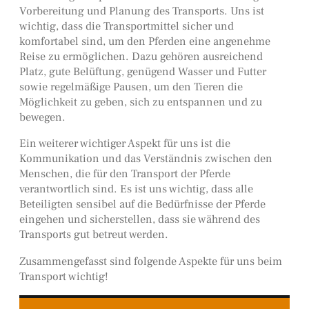
Vorbereitung und Planung des Transports. Uns ist
wichtig, dass die Transportmittel sicher und
komfortabel sind, um den Pferden eine angenehme
Reise zu ermöglichen. Dazu gehören ausreichend
Platz, gute Belüftung, genügend Wasser und Futter
sowie regelmäßige Pausen, um den Tieren die
Möglichkeit zu geben, sich zu entspannen und zu
bewegen.
Ein weiterer wichtiger Aspekt für uns ist die
Kommunikation und das Verständnis zwischen den
Menschen, die für den Transport der Pferde
verantwortlich sind. Es ist uns wichtig, dass alle
Beteiligten sensibel auf die Bedürfnisse der Pferde
eingehen und sicherstellen, dass sie während des
Transports gut betreut werden.
Zusammengefasst sind folgende Aspekte für uns beim
Transport wichtig!