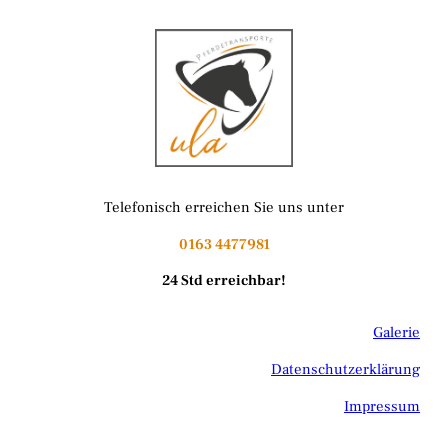
Telefonisch erreichen Sie uns unter
0163 4477981
24 Std erreichbar!
Galerie
Datenschutzerklärung
Impressum