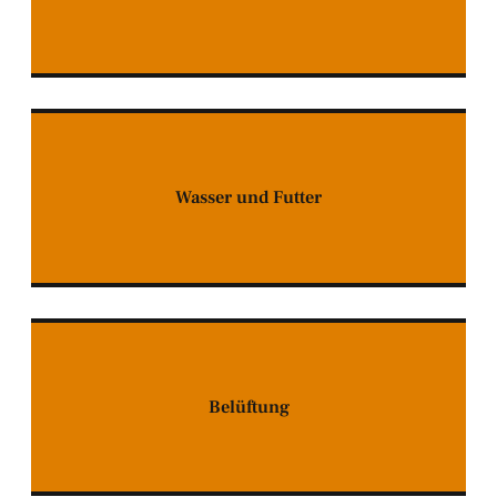
Wasser und Futter
Belüftung