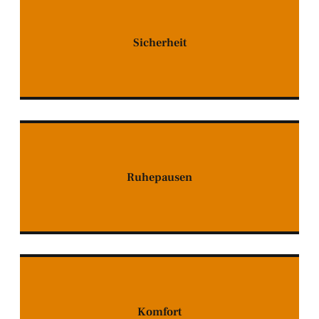
Sicherheit
Ruhepausen
Komfort